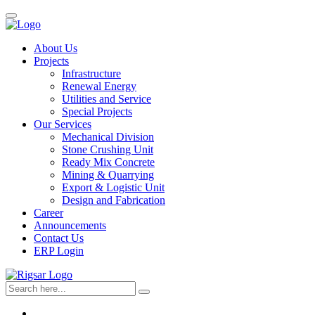
About Us
Projects
Infrastructure
Renewal Energy
Utilities and Service
Special Projects
Our Services
Mechanical Division
Stone Crushing Unit
Ready Mix Concrete
Mining & Quarrying
Export & Logistic Unit
Design and Fabrication
Career
Announcements
Contact Us
ERP Login