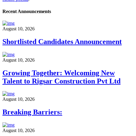
Recent Announcements
August 10, 2026
Shortlisted Candidates Announcement
August 10, 2026
Growing Together: Welcoming New
Talent to Rigsar Construction Pvt Ltd
August 10, 2026
Breaking Barriers:
August 10, 2026