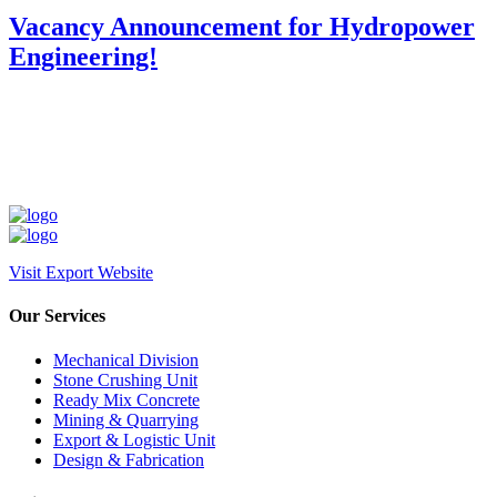
Vacancy Announcement for Hydropower
Engineering!
Visit Export Website
Our Services
Mechanical Division
Stone Crushing Unit
Ready Mix Concrete
Mining & Quarrying
Export & Logistic Unit
Design & Fabrication