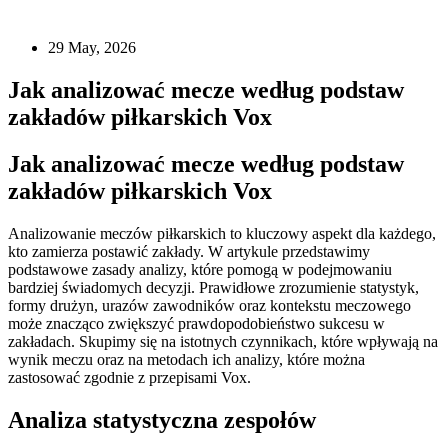
29 May, 2026
Jak analizować mecze według podstaw
zakładów piłkarskich Vox
Jak analizować mecze według podstaw
zakładów piłkarskich Vox
Analizowanie meczów piłkarskich to kluczowy aspekt dla każdego,
kto zamierza postawić zakłady. W artykule przedstawimy
podstawowe zasady analizy, które pomogą w podejmowaniu
bardziej świadomych decyzji. Prawidłowe zrozumienie statystyk,
formy drużyn, urazów zawodników oraz kontekstu meczowego
może znacząco zwiększyć prawdopodobieństwo sukcesu w
zakładach. Skupimy się na istotnych czynnikach, które wpływają na
wynik meczu oraz na metodach ich analizy, które można
zastosować zgodnie z przepisami Vox.
Analiza statystyczna zespołów