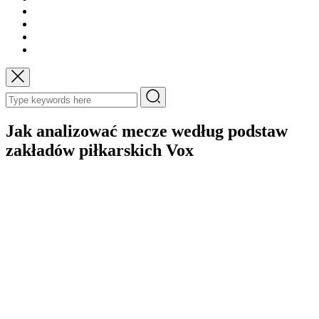
Jak analizować mecze według podstaw
zakładów piłkarskich Vox