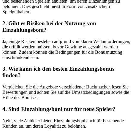
und bestehenden Spielern anbieten, um deren Einzahlungen zu
belohnen. Dies geschieht meist in Form von zusätzlichem
Spielguthaben.
2. Gibt es Risiken bei der Nutzung von
Einzahlungsboni?
Ja, einige Risiken bestehen aufgrund von klaren Wettanforderungen,
die erfüllt werden müssen, bevor Gewinne ausgezahlt werden
können. Zudem können die Bedingungen für die Bonusnutzung
einschränkend sein.
3. Wie kann ich den besten Einzahlungsbonus
finden?
Vergleichen Sie die Angebote verschiedener Buchmacher, lesen Sie
Bewertungen und achten Sie auf die Umsatzbedingungen sowie die
Höhe des Bonuses.
4. Sind Einzahlungsboni nur für neue Spieler?
Nein, viele Anbieter bieten Einzahlungsboni auch für bestehende
Kunden an, um deren Loyalität zu belohnen.