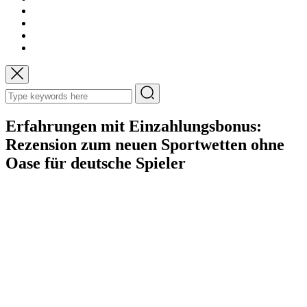
Erfahrungen mit Einzahlungsbonus:
Rezension zum neuen Sportwetten ohne
Oase für deutsche Spieler