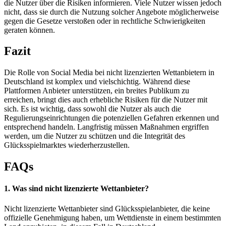
die Nutzer über die Risiken informieren. Viele Nutzer wissen jedoch
nicht, dass sie durch die Nutzung solcher Angebote möglicherweise
gegen die Gesetze verstoßen oder in rechtliche Schwierigkeiten
geraten können.
Fazit
Die Rolle von Social Media bei nicht lizenzierten Wettanbietern in
Deutschland ist komplex und vielschichtig. Während diese
Plattformen Anbieter unterstützen, ein breites Publikum zu
erreichen, bringt dies auch erhebliche Risiken für die Nutzer mit
sich. Es ist wichtig, dass sowohl die Nutzer als auch die
Regulierungseinrichtungen die potenziellen Gefahren erkennen und
entsprechend handeln. Langfristig müssen Maßnahmen ergriffen
werden, um die Nutzer zu schützen und die Integrität des
Glücksspielmarktes wiederherzustellen.
FAQs
1. Was sind nicht lizenzierte Wettanbieter?
Nicht lizenzierte Wettanbieter sind Glücksspielanbieter, die keine
offizielle Genehmigung haben, um Wettdienste in einem bestimmten