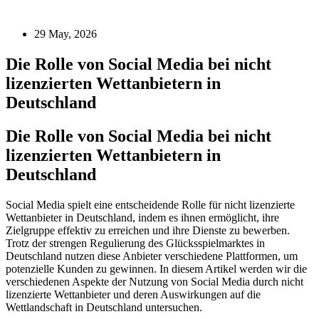
29 May, 2026
Die Rolle von Social Media bei nicht
lizenzierten Wettanbietern in
Deutschland
Die Rolle von Social Media bei nicht
lizenzierten Wettanbietern in
Deutschland
Social Media spielt eine entscheidende Rolle für nicht lizenzierte
Wettanbieter in Deutschland, indem es ihnen ermöglicht, ihre
Zielgruppe effektiv zu erreichen und ihre Dienste zu bewerben.
Trotz der strengen Regulierung des Glücksspielmarktes in
Deutschland nutzen diese Anbieter verschiedene Plattformen, um
potenzielle Kunden zu gewinnen. In diesem Artikel werden wir die
verschiedenen Aspekte der Nutzung von Social Media durch nicht
lizenzierte Wettanbieter und deren Auswirkungen auf die
Wettlandschaft in Deutschland untersuchen.