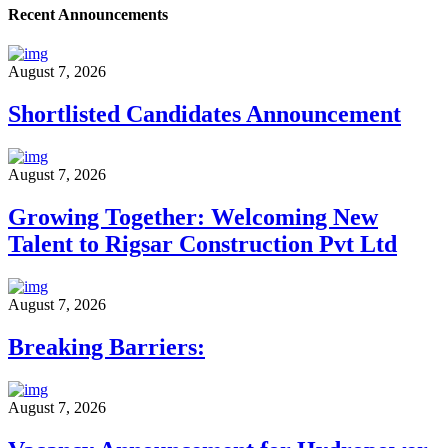
Recent Announcements
August 7, 2026
Shortlisted Candidates Announcement
August 7, 2026
Growing Together: Welcoming New
Talent to Rigsar Construction Pvt Ltd
August 7, 2026
Breaking Barriers:
August 7, 2026