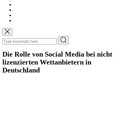
Die Rolle von Social Media bei nicht
lizenzierten Wettanbietern in
Deutschland