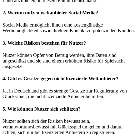
Land anzubieten, in diesem Fall in Deutschland.
2. Warum nutzen wettanbieter Social Media?
Social Media ermöglicht ihnen eine kostengünstige
Werbemöglichkeit sowie direkten Kontakt zu potenziellen Kunden.
3. Welche Risiken bestehen für Nutzer?
Nutzer können Opfer von Betrug werden, ihre Daten sind
ungeschützt und sie sind einem erhöhten Risiko für Spielsucht
ausgesetzt.
4. Gibt es Gesetze gegen nicht lizenzierte Wettanbieter?
Ja, in Deutschland gibt es strenge Gesetze zur Regulierung von
Glücksspiel, die nicht lizenzierte Anbieter betreffen.
5. Wie können Nutzer sich schützen?
Nutzer sollten sich der Risiken bewusst sein,
verantwortungsbewusst mit Glücksspiel umgehen und darauf
achten, sich nur bei lizenzierten Anbietern zu registrieren.