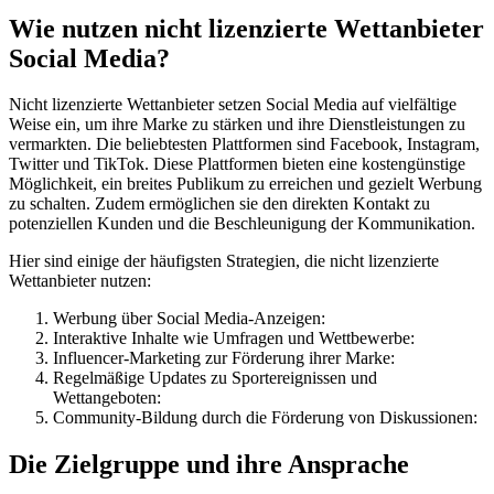
Wie nutzen nicht lizenzierte Wettanbieter
Social Media?
Nicht lizenzierte Wettanbieter setzen Social Media auf vielfältige
Weise ein, um ihre Marke zu stärken und ihre Dienstleistungen zu
vermarkten. Die beliebtesten Plattformen sind Facebook, Instagram,
Twitter und TikTok. Diese Plattformen bieten eine kostengünstige
Möglichkeit, ein breites Publikum zu erreichen und gezielt Werbung
zu schalten. Zudem ermöglichen sie den direkten Kontakt zu
potenziellen Kunden und die Beschleunigung der Kommunikation.
Hier sind einige der häufigsten Strategien, die nicht lizenzierte
Wettanbieter nutzen:
Werbung über Social Media-Anzeigen:
Interaktive Inhalte wie Umfragen und Wettbewerbe:
Influencer-Marketing zur Förderung ihrer Marke:
Regelmäßige Updates zu Sportereignissen und
Wettangeboten:
Community-Bildung durch die Förderung von Diskussionen:
Die Zielgruppe und ihre Ansprache