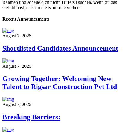
Rahmen und scheue dich nicht, Hilfe zu suchen, wenn du das
Gefühl hast, dass du die Kontrolle verlierst.
Recent Announcements
August 7, 2026
Shortlisted Candidates Announcement
August 7, 2026
Growing Together: Welcoming New
Talent to Rigsar Construction Pvt Ltd
August 7, 2026
Breaking Barriers: