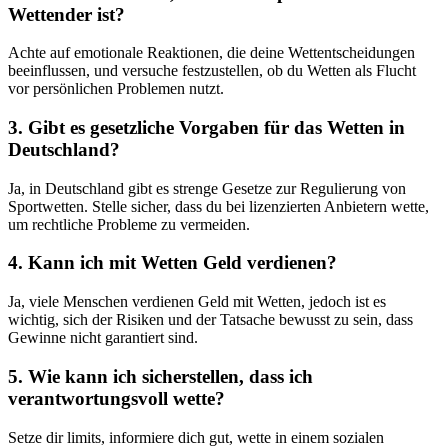
Wettender ist?
Achte auf emotionale Reaktionen, die deine Wettentscheidungen
beeinflussen, und versuche festzustellen, ob du Wetten als Flucht
vor persönlichen Problemen nutzt.
3. Gibt es gesetzliche Vorgaben für das Wetten in
Deutschland?
Ja, in Deutschland gibt es strenge Gesetze zur Regulierung von
Sportwetten. Stelle sicher, dass du bei lizenzierten Anbietern wette,
um rechtliche Probleme zu vermeiden.
4. Kann ich mit Wetten Geld verdienen?
Ja, viele Menschen verdienen Geld mit Wetten, jedoch ist es
wichtig, sich der Risiken und der Tatsache bewusst zu sein, dass
Gewinne nicht garantiert sind.
5. Wie kann ich sicherstellen, dass ich
verantwortungsvoll wette?
Setze dir limits, informiere dich gut, wette in einem sozialen