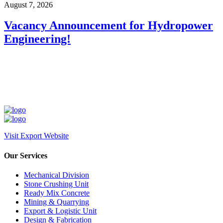
August 7, 2026
Vacancy Announcement for Hydropower
Engineering!
Visit Export Website
Our Services
Mechanical Division
Stone Crushing Unit
Ready Mix Concrete
Mining & Quarrying
Export & Logistic Unit
Design & Fabrication