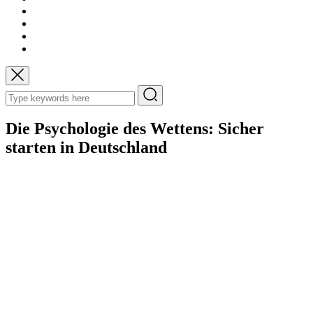
Die Psychologie des Wettens: Sicher
starten in Deutschland