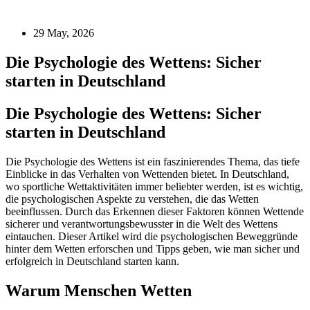
29 May, 2026
Die Psychologie des Wettens: Sicher
starten in Deutschland
Die Psychologie des Wettens: Sicher
starten in Deutschland
Die Psychologie des Wettens ist ein faszinierendes Thema, das tiefe
Einblicke in das Verhalten von Wettenden bietet. In Deutschland,
wo sportliche Wettaktivitäten immer beliebter werden, ist es wichtig,
die psychologischen Aspekte zu verstehen, die das Wetten
beeinflussen. Durch das Erkennen dieser Faktoren können Wettende
sicherer und verantwortungsbewusster in die Welt des Wettens
eintauchen. Dieser Artikel wird die psychologischen Beweggründe
hinter dem Wetten erforschen und Tipps geben, wie man sicher und
erfolgreich in Deutschland starten kann.
Warum Menschen Wetten